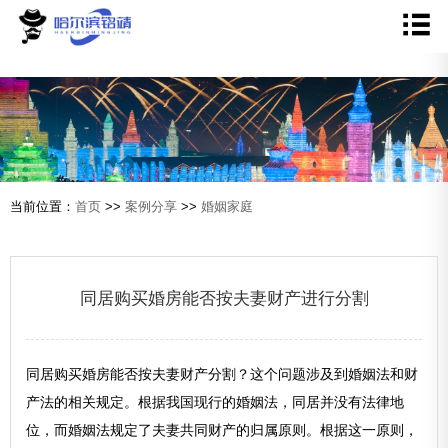
当前位置：
首页
>>
案例分享
>>
婚姻家庭
同居购买婚房能否按夫妻财产进行分割
同居购买婚房能否按夫妻财产分割？这个问题涉及到婚姻法和财
产法的相关规定。根据我国现行的婚姻法，同居并没有法律地
位，而婚姻法规定了夫妻共同财产的归属原则。根据这一原则，