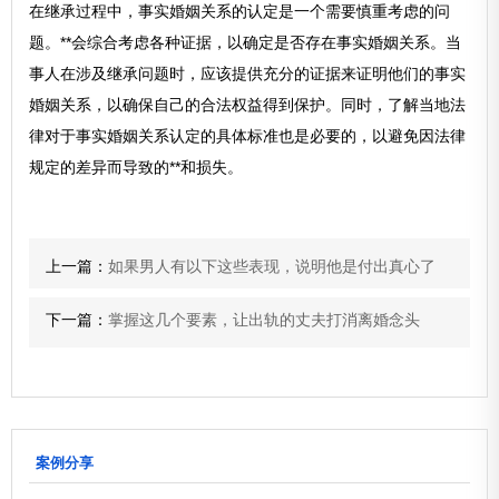
在继承过程中，事实婚姻关系的认定是一个需要慎重考虑的问
题。**会综合考虑各种证据，以确定是否存在事实婚姻关系。当
事人在涉及继承问题时，应该提供充分的证据来证明他们的事实
婚姻关系，以确保自己的合法权益得到保护。同时，了解当地法
律对于事实婚姻关系认定的具体标准也是必要的，以避免因法律
规定的差异而导致的**和损失。
上一篇：
如果男人有以下这些表现，说明他是付出真心了
下一篇：
掌握这几个要素，让出轨的丈夫打消离婚念头
案例分享