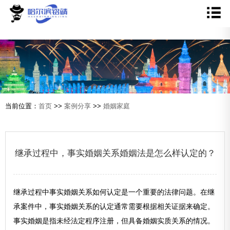
当前位置：
首页
>>
案例分享
>>
婚姻家庭
继承过程中，事实婚姻关系婚姻法是怎么样认定的？
继承过程中事实婚姻关系如何认定是一个重要的法律问题。在继
承案件中，事实婚姻关系的认定通常需要根据相关证据来确定。
事实婚姻是指未经法定程序注册，但具备婚姻实质关系的情况。