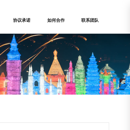
协议承诺
如何合作
联系团队