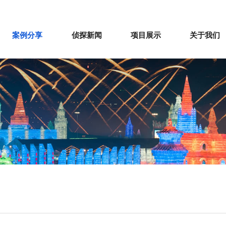
案例分享
侦探新闻
项目展示
关于我们