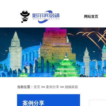
网站首页
当前位置：
首页
>>
案例分享
>>
婚姻家庭
案例分享