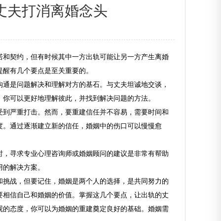
丈夫打消离婚念头
诺和契约，但有时候其中一方出轨可能让另一方产生离婚
提醒有几个要点是至关重要的。
沟通是问题解决和理解对方的基石。与丈夫坦诚地交谈，
，你可以更好地理解彼此，并找到解决问题的方法。
受到严重打击。然而，要重建信任并不容易，需要时间和
度。通过逐渐建立新的信任，婚姻中的伤口可以慢慢愈
时，寻求专业心理咨询师或婚姻顾问的建议是非常有帮助
用的解决方案。
和挑战，但要记住，婚姻是两个人的选择，是共同努力的
要相信自己和婚姻的价值。掌握这几个要点，让出轨的丈
观的态度，你可以为婚姻的重建奠定良好的基础。婚姻需