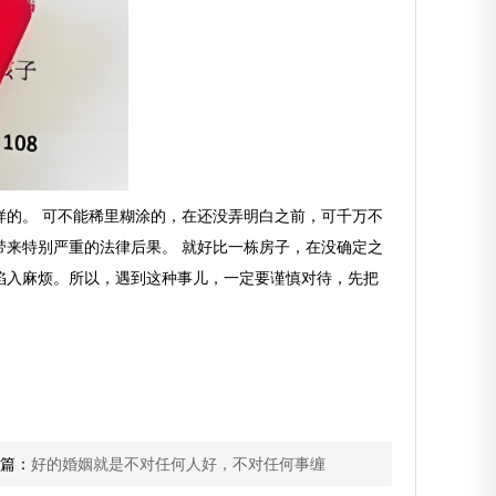
的。 可不能稀里糊涂的，在还没弄明白之前，可千万不
来特别严重的法律后果。 就好比一栋房子，在没确定之
陷入麻烦。所以，遇到这种事儿，一定要谨慎对待，先把
篇：
好的婚姻就是不对任何人好，不对任何事缠