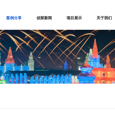
案例分享
侦探新闻
项目展示
关于我们