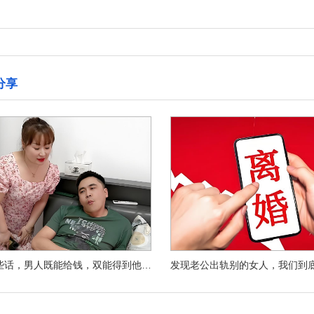
分享
多说这些话，男人既能给钱，双能得到他的爱