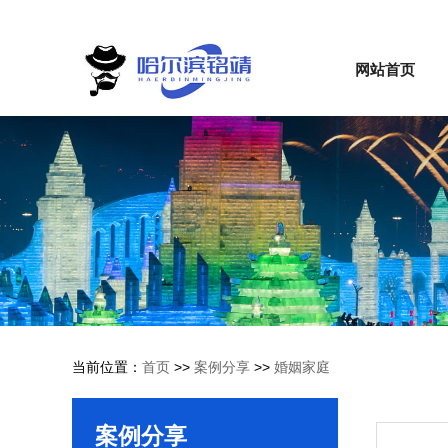
网站首页
当前位置：
首页
>>
案例分享
>>
婚姻家庭
案例分享