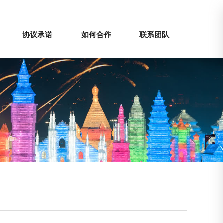
协议承诺
如何合作
联系团队