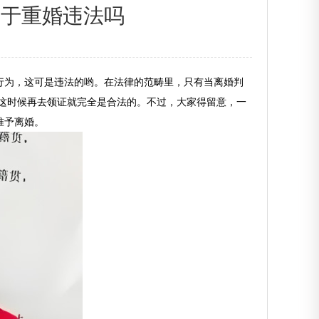
属于重婚违法吗
行为，这可是违法的哟。在法律的范畴里，只有当离婚判
这时候再去领证就完全是合法的。不过，大家得留意，一
准予离婚。