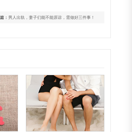
篇：
男人出轨，妻子们能不能原谅，需做好三件事！