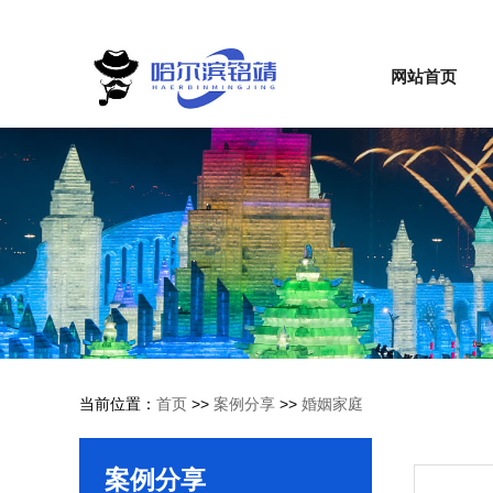
网站首页
当前位置：
首页
>>
案例分享
>>
婚姻家庭
案例分享