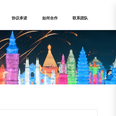
协议承诺
如何合作
联系团队