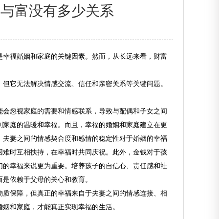
穷与富没有多少关系
是幸福婚姻和家庭的关键因素。然而，从长远来看，财富
，但它无法解决情感交流、信任和亲密关系等关键问题。
能会忽视家庭的需要和情感联系，导致与配偶和子女之间
到家庭的温暖和幸福。而且，幸福的婚姻和家庭建立在更
。夫妻之间的情感契合度和感情的稳定性对于婚姻的幸福
困难时互相扶持，在幸福时共同庆祝。此外，金钱对于孩
们的幸福来说更为重要。培养孩子的自信心、责任感和社
而是依赖于父母的关心和教育。
物质保障，但真正的幸福来自于夫妻之间的情感连接、相
婚姻和家庭，才能真正实现幸福的生活。