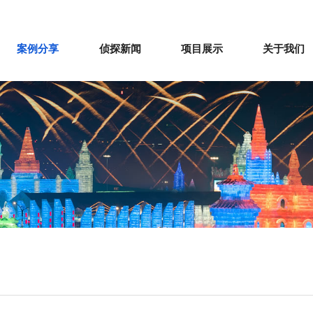
案例分享
侦探新闻
项目展示
关于我们