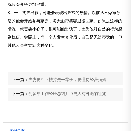
况只会变得更加严重。
3、一旦丈夫出轨，可能会表现出异常的热情。以前从不做家务
活的他会开始参与家务，每天面带笑容迎接回家。如果是这样的
情况，就需要小心了，很可能他出轨了，因为他对自己的行为感
到愧疚。实际上，当一个人发生变化后，自己是无法察觉的，但
其他人会察觉到这种变化。
上一篇：
夫妻要相互扶持走一辈子，要懂得经营婚姻
下一篇：
凭多年工作经验总结几点男人有外遇的征兆