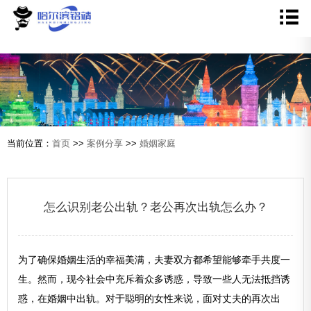
当前位置：
首页
>>
案例分享
>>
婚姻家庭
怎么识别老公出轨？老公再次出轨怎么办？
为了确保婚姻生活的幸福美满，夫妻双方都希望能够牵手共度一
生。然而，现今社会中充斥着众多诱惑，导致一些人无法抵挡诱
惑，在婚姻中出轨。对于聪明的女性来说，面对丈夫的再次出