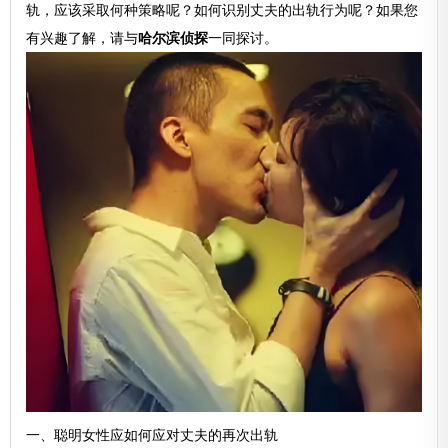
轨，应该采取何种策略呢？如何识别丈夫的出轨行为呢？如果您
有兴趣了解，请与
哈尔滨侦探
一同探讨。
一、聪明女性应如何应对丈夫的再次出轨