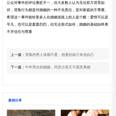
公众对事件的评论褒贬不一，但大多数人认为无论双方背景如
何，背叛行为都是对婚姻的一种不负责任，是对家庭的不尊重。
希望这一事件能给更多人在婚姻道路上的人提个醒：爱情可以是
平凡，也可以是轰轰烈烈，但无论形式如何，婚姻的基础始终离
不开信任与尊重
上一篇：
背叛的男人谁都不爱，他爱的就只有他自己
下一篇：
中年男女的婚姻，同意分居又不愿意离婚
案例分享